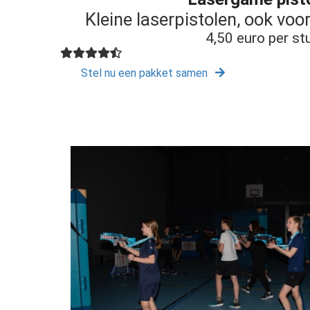
Kleine laserpistolen, ook voor
4,50 euro per st
Stel nu een pakket samen