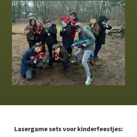
Lasergame sets voor kinderfeestjes: