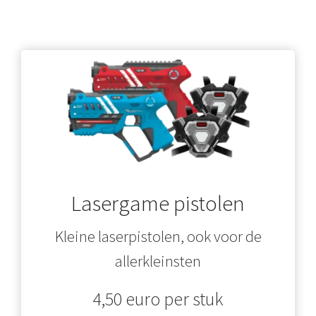
Lasergame pistolen
Kleine laserpistolen, ook voor de
allerkleinsten
4,50 euro per stuk