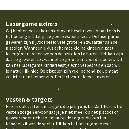
Lasergame extra’s
Wij hebben het al kort hierboven beschreven, maar toch is
het belangrijk dat jij de goede wapens kiest. De lasergame
geweren zijn bijvoorbeeld veel groter en zwaarder dan de
pistolen. Wanneer je dus echt met kleine kinderen gaat
lasergamen, raden we aan de pistolen te huren. Het kan zijn
dat de geweren te zwaar of te groot zijn voor de spelers. Dit
kan het lasergame kinderfeestje echt verpesten en dat wil
je natuurlijk niet. De pistolen zijn veel behendiger, omdat
ze lichter en kleiner zijn. Perfect voor kleine kinderen.
Vesten & targets
Er zijn ook vesten en targets die je bij ons bij kunt huren. De
vesten zorgen ervoor dat je je niet meer op het pistool of
geweer moet richten, maar op de target die om het
lichaam zit van de speler. Dit kan het lasergamen met