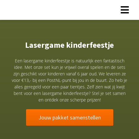
Lasergame kinderfeestje
Een lasergame kinderfeestje is natuurlijk een fantastisch
idee. Met onze set kun je vrijwel overal spelen en de sets
zijn geschikt voor kinderen vanaf 6 jaar oud. We leveren ze
voor €13,- bij een PostNL-punt bij jou in de buurt. Zo heb je
alles geregeld voor een paar tientjes. Zelf zien wat jij kwijt
bent voor een lasergame kinderfeestje? Stel je set samen
en ontdek onze scherpe prijzen!
Jouw pakket samenstellen